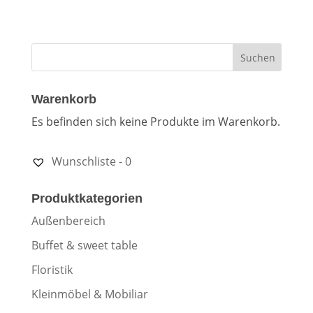
Warenkorb
Es befinden sich keine Produkte im Warenkorb.
Wunschliste -
0
Produktkategorien
Außenbereich
Buffet & sweet table
Floristik
Kleinmöbel & Mobiliar