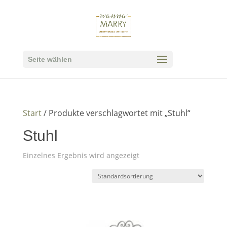
Seite wählen
Start
/ Produkte verschlagwortet mit „Stuhl“
Stuhl
Einzelnes Ergebnis wird angezeigt