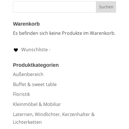
Warenkorb
Es befinden sich keine Produkte im Warenkorb.
Wunschliste -
Produktkategorien
Außenbereich
Buffet & sweet table
Floristik
Kleinmöbel & Mobiliar
Laternen, Windlichter, Kerzenhalter &
Lichterketten