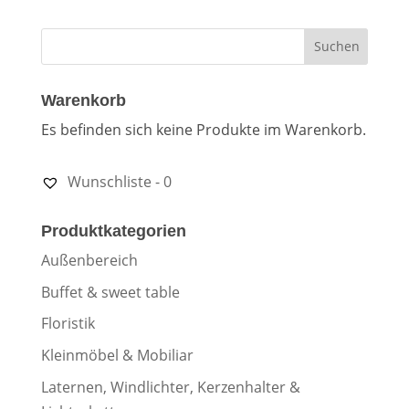
Warenkorb
Es befinden sich keine Produkte im Warenkorb.
Wunschliste -
0
Produktkategorien
Außenbereich
Buffet & sweet table
Floristik
Kleinmöbel & Mobiliar
Laternen, Windlichter, Kerzenhalter &