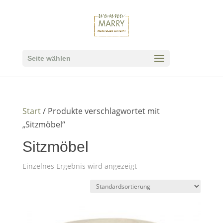
Seite wählen
Start
/ Produkte verschlagwortet mit
„Sitzmöbel“
Sitzmöbel
Einzelnes Ergebnis wird angezeigt