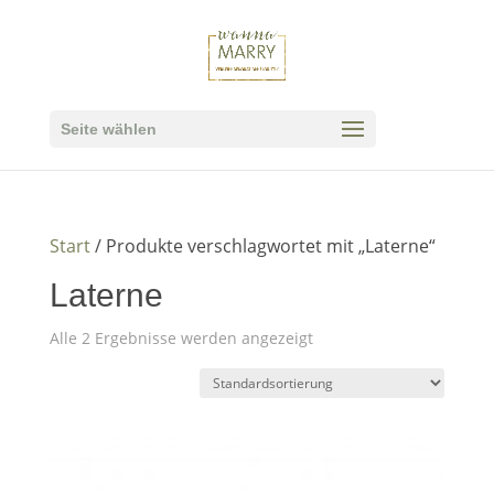
Seite wählen
Start
/ Produkte verschlagwortet mit „Laterne“
Laterne
Alle 2 Ergebnisse werden angezeigt