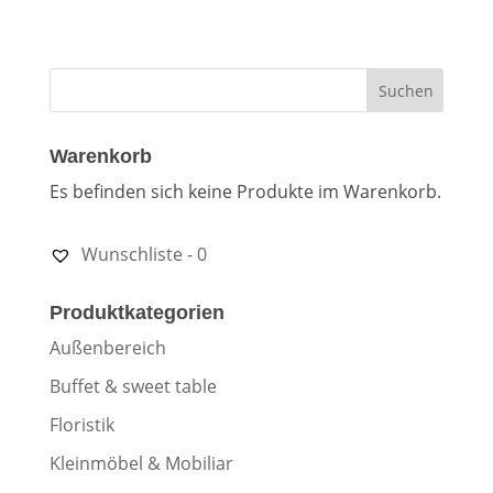
Warenkorb
Es befinden sich keine Produkte im Warenkorb.
Wunschliste -
0
Produktkategorien
Außenbereich
Buffet & sweet table
Floristik
Kleinmöbel & Mobiliar