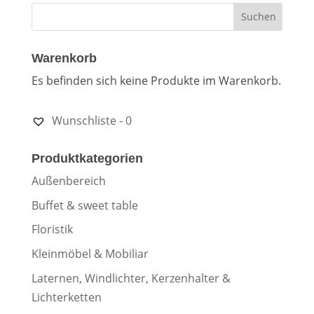
Warenkorb
Es befinden sich keine Produkte im Warenkorb.
Wunschliste -
0
Produktkategorien
Außenbereich
Buffet & sweet table
Floristik
Kleinmöbel & Mobiliar
Laternen, Windlichter, Kerzenhalter &
Lichterketten