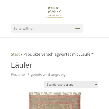
Seite wählen
Start
/ Produkte verschlagwortet mit „Läufer“
Läufer
Einzelnes Ergebnis wird angezeigt