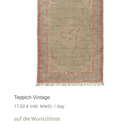
Teppich Vintage
17,50
€
inkl. MwSt.
/ day
auf die Wunschliste