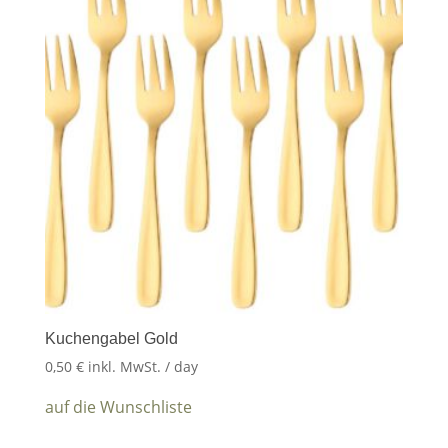
Kuchengabel Gold
0,50
€
inkl. MwSt.
/ day
auf die Wunschliste