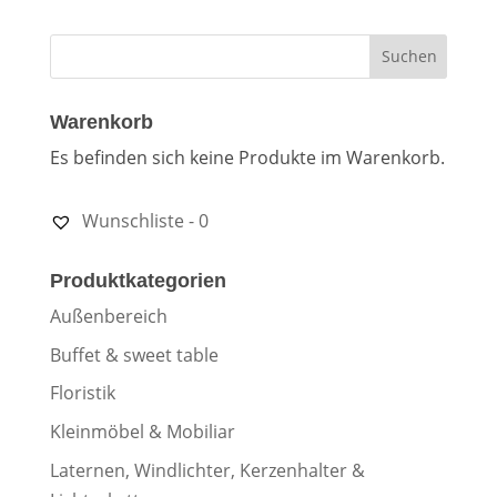
Warenkorb
Es befinden sich keine Produkte im Warenkorb.
Wunschliste -
0
Produktkategorien
Außenbereich
Buffet & sweet table
Floristik
Kleinmöbel & Mobiliar
Laternen, Windlichter, Kerzenhalter &