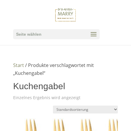
Seite wählen
Start
/ Produkte verschlagwortet mit
„Kuchengabel“
Kuchengabel
Einzelnes Ergebnis wird angezeigt