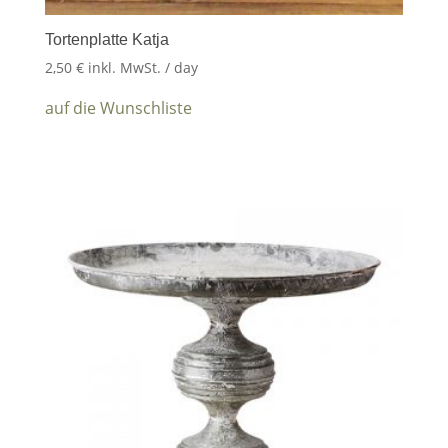
Tortenplatte Katja
2,50
€
inkl. MwSt.
/ day
auf die Wunschliste