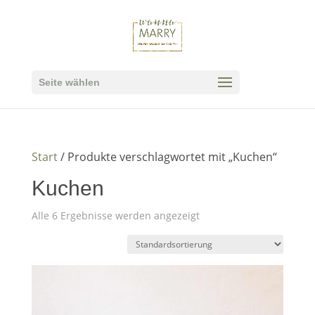
Seite wählen
Start
/ Produkte verschlagwortet mit „Kuchen“
Kuchen
Alle 6 Ergebnisse werden angezeigt