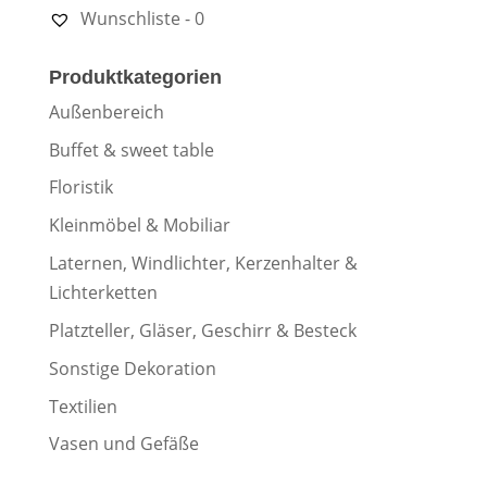
Wunschliste -
0
Produktkategorien
Außenbereich
Buffet & sweet table
Floristik
Kleinmöbel & Mobiliar
Laternen, Windlichter, Kerzenhalter &
Lichterketten
Platzteller, Gläser, Geschirr & Besteck
Sonstige Dekoration
Textilien
Vasen und Gefäße