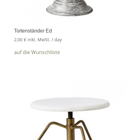
Tortenständer Ed
2,00
€
inkl. MwSt.
/ day
auf die Wunschliste