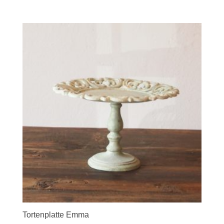
Tortenplatte Emma