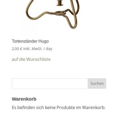
Tortenständer Hugo
2,00
€
inkl. MwSt.
/ day
auf die Wunschliste
Warenkorb
Es befinden sich keine Produkte im Warenkorb.