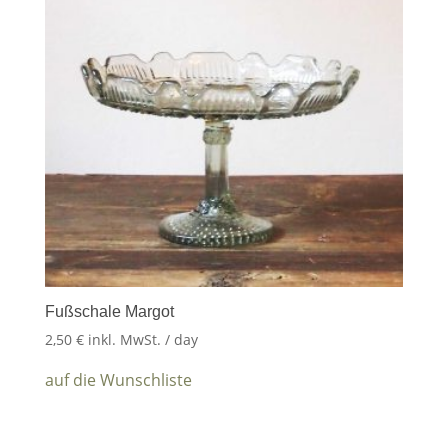
Fußschale Margot
2,50
€
inkl. MwSt.
/ day
auf die Wunschliste