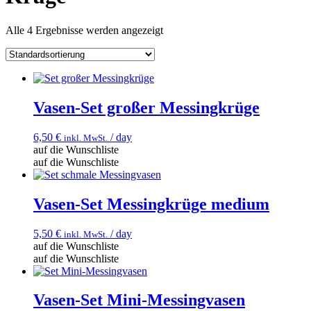
Alle 4 Ergebnisse werden angezeigt
Vasen-Set großer Messingkrüge
6,50
€
/ day
inkl. MwSt.
auf die Wunschliste
auf die Wunschliste
Vasen-Set Messingkrüge medium
5,50
€
/ day
inkl. MwSt.
auf die Wunschliste
auf die Wunschliste
Vasen-Set Mini-Messingvasen