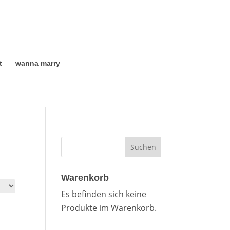
t
wanna marry
Warenkorb
Es befinden sich keine
Produkte im Warenkorb.