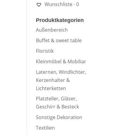
Wunschliste -
0
Produktkategorien
Außenbereich
Buffet & sweet table
Floristik
Kleinmöbel & Mobiliar
Laternen, Windlichter,
Kerzenhalter &
Lichterketten
Platzteller, Gläser,
Geschirr & Besteck
Sonstige Dekoration
Textilien