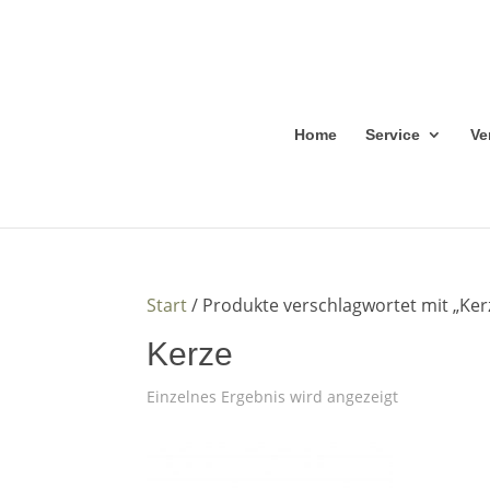
Home
Service
Ve
Start
/ Produkte verschlagwortet mit „Ker
Kerze
Einzelnes Ergebnis wird angezeigt