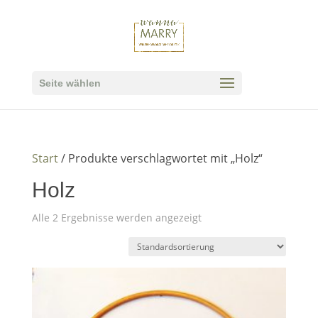
Seite wählen
Start
/ Produkte verschlagwortet mit „Holz“
Holz
Alle 2 Ergebnisse werden angezeigt