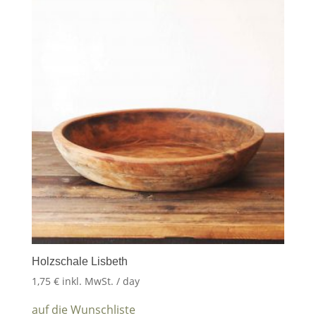
Holzschale Lisbeth
1,75
€
inkl. MwSt.
/ day
auf die Wunschliste