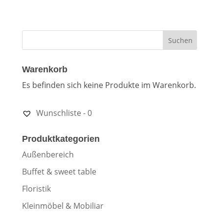
Warenkorb
Es befinden sich keine Produkte im Warenkorb.
Wunschliste -
0
Produktkategorien
Außenbereich
Buffet & sweet table
Floristik
Kleinmöbel & Mobiliar