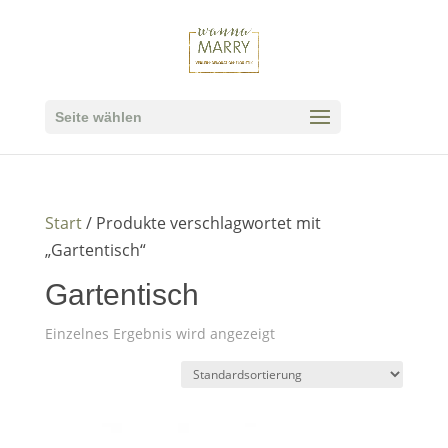
Seite wählen
Start
/ Produkte verschlagwortet mit
„Gartentisch“
Gartentisch
Einzelnes Ergebnis wird angezeigt