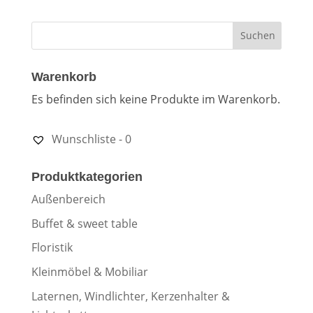
Warenkorb
Es befinden sich keine Produkte im Warenkorb.
Wunschliste -
0
Produktkategorien
Außenbereich
Buffet & sweet table
Floristik
Kleinmöbel & Mobiliar
Laternen, Windlichter, Kerzenhalter &