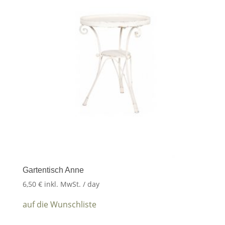
Gartentisch Anne
6,50
€
inkl. MwSt.
/ day
auf die Wunschliste