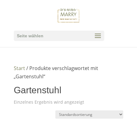
Seite wählen
Start
/ Produkte verschlagwortet mit
„Gartenstuhl“
Gartenstuhl
Einzelnes Ergebnis wird angezeigt