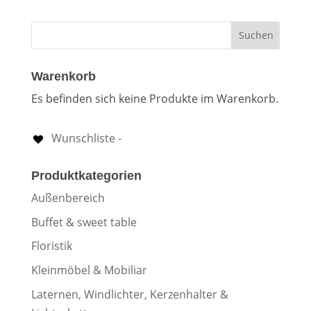
Warenkorb
Es befinden sich keine Produkte im Warenkorb.
Wunschliste -
0
Produktkategorien
Außenbereich
Buffet & sweet table
Floristik
Kleinmöbel & Mobiliar
Laternen, Windlichter, Kerzenhalter &