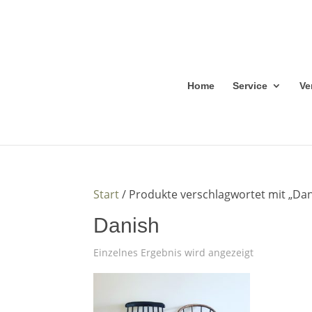
Home
Service
Ve
Start
/ Produkte verschlagwortet mit „Dan
Danish
Einzelnes Ergebnis wird angezeigt