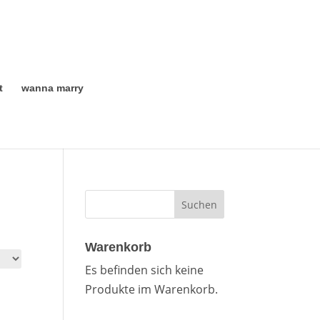
t
wanna marry
Warenkorb
Es befinden sich keine
Produkte im Warenkorb.