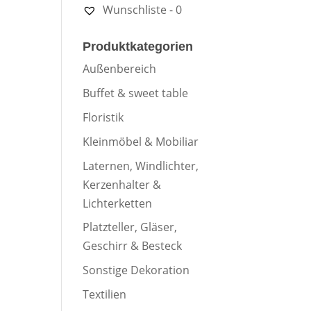
Wunschliste -
0
Produktkategorien
Außenbereich
Buffet & sweet table
Floristik
Kleinmöbel & Mobiliar
Laternen, Windlichter,
Kerzenhalter &
Lichterketten
Platzteller, Gläser,
Geschirr & Besteck
Sonstige Dekoration
Textilien