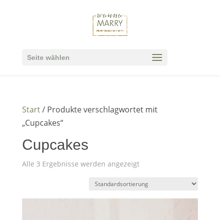
Seite wählen
Start
/ Produkte verschlagwortet mit
„Cupcakes“
Cupcakes
Alle 3 Ergebnisse werden angezeigt