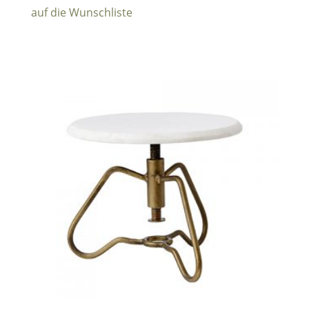
auf die Wunschliste