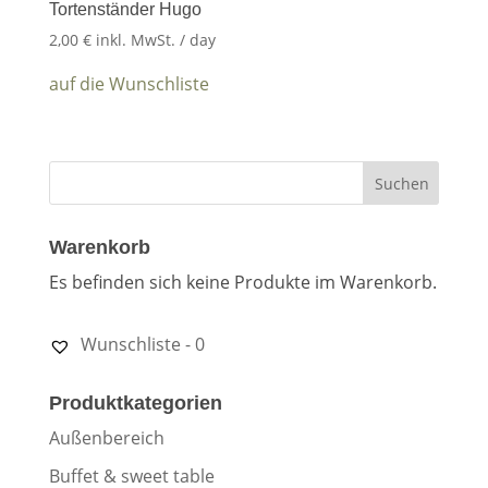
Tortenständer Hugo
2,00
€
inkl. MwSt.
/ day
auf die Wunschliste
Warenkorb
Es befinden sich keine Produkte im Warenkorb.
Wunschliste -
0
Produktkategorien
Außenbereich
Buffet & sweet table