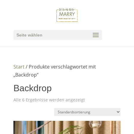
Seite wählen
Start
/ Produkte verschlagwortet mit
„Backdrop“
Backdrop
Alle 6 Ergebnisse werden angezeigt