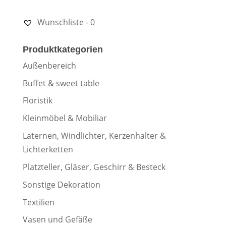
Wunschliste -
0
Produktkategorien
Außenbereich
Buffet & sweet table
Floristik
Kleinmöbel & Mobiliar
Laternen, Windlichter, Kerzenhalter &
Lichterketten
Platzteller, Gläser, Geschirr & Besteck
Sonstige Dekoration
Textilien
Vasen und Gefäße