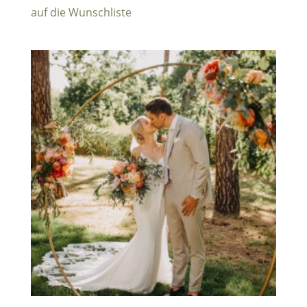
auf die Wunschliste