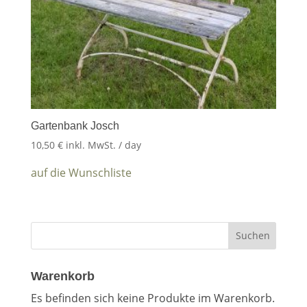
Gartenbank Josch
10,50
€
inkl. MwSt.
/ day
auf die Wunschliste
Warenkorb
Es befinden sich keine Produkte im Warenkorb.