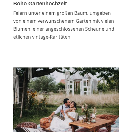
Boho Gartenhochzeit
Feiern unter einem großen Baum, umgeben
von einem verwunschenem Garten mit vielen
Blumen, einer angeschlossenen Scheune und
etlichen vintage-Raritäten