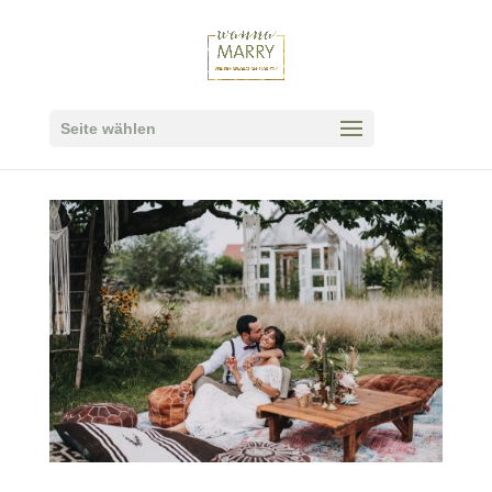
Seite wählen